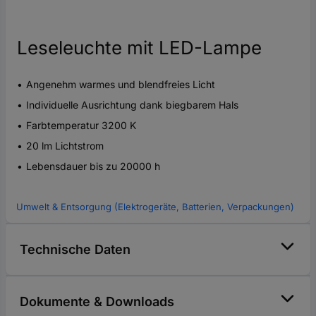
Leseleuchte mit LED-Lampe
Angenehm warmes und blendfreies Licht
Individuelle Ausrichtung dank biegbarem Hals
Farbtemperatur 3200 K
20 lm Lichtstrom
Lebensdauer bis zu 20000 h
Umwelt & Entsorgung (Elektrogeräte, Batterien, Verpackungen)
Technische Daten
Dokumente & Downloads