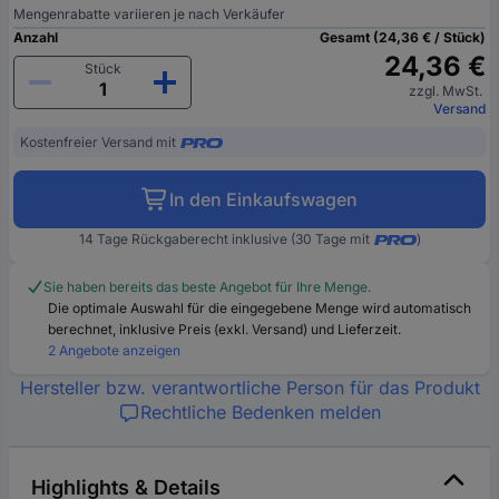
Mengenrabatte variieren je nach Verkäufer
Anzahl
Gesamt (24,36 € / Stück)
24,36 €
Stück
zzgl. MwSt.
Versand
Kostenfreier Versand mit
In den Einkaufswagen
14 Tage Rückgaberecht inklusive (30 Tage mit
)
Sie haben bereits das beste Angebot für Ihre Menge.
Die optimale Auswahl für die eingegebene Menge wird automatisch
berechnet, inklusive Preis (exkl. Versand) und Lieferzeit.
2 Angebote anzeigen
Hersteller bzw. verantwortliche Person für das Produkt
Rechtliche Bedenken melden
Highlights & Details