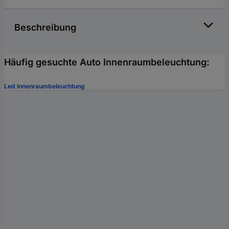
Beschreibung
Häufig gesuchte Auto Innenraumbeleuchtung:
Led Innenraumbeleuchtung