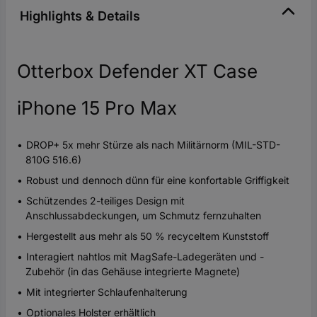
Highlights & Details
Otterbox Defender XT Case
iPhone 15 Pro Max
DROP+ 5x mehr Stürze als nach Militärnorm (MIL-STD-
810G 516.6)
Robust und dennoch dünn für eine konfortable Griffigkeit
Schützendes 2-teiliges Design mit
Anschlussabdeckungen, um Schmutz fernzuhalten
Hergestellt aus mehr als 50 % recyceltem Kunststoff
Interagiert nahtlos mit MagSafe-Ladegeräten und -
Zubehör (in das Gehäuse integrierte Magnete)
Mit integrierter Schlaufenhalterung
Optionales Holster erhältlich