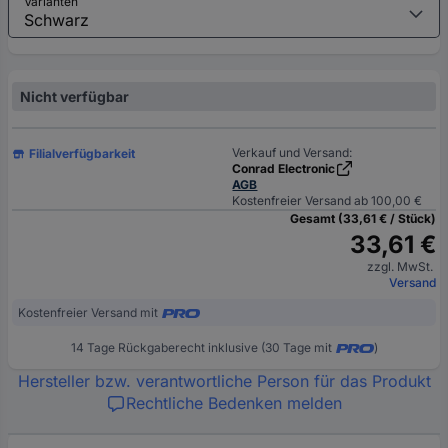
Varianten
Nicht verfügbar
Verkauf und Versand:
Filialverfügbarkeit
Conrad Electronic
AGB
Kostenfreier Versand ab 100,00 €
Gesamt (33,61 € / Stück)
33,61 €
zzgl. MwSt.
Versand
Kostenfreier Versand mit
14 Tage Rückgaberecht inklusive (30 Tage mit
)
Hersteller bzw. verantwortliche Person für das Produkt
Rechtliche Bedenken melden