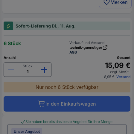
Merken
Sofort-Lieferung Di., 11. Aug.
6 Stück
Verkauf und Versand:
technik-guenstiger
AGB
Anzahl
Gesamt
15,09 €
Stück
zzgl. MwSt.
8,95 €
Versand
Nur noch 6 Stück verfügbar
In den Einkaufswagen
Sie haben bereits das beste Angebot für Ihre Menge.
Unser Angebot