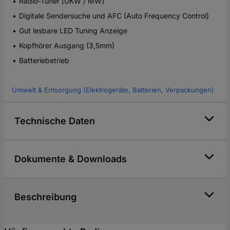
Radio-Tuner [UKW / MW]
Digitale Sendersuche und AFC (Auto Frequency Control)
Gut lesbare LED Tuning Anzeige
Kopfhörer Ausgang (3,5mm)
Batteriebetrieb
Umwelt & Entsorgung (Elektrogeräte, Batterien, Verpackungen)
Technische Daten
Dokumente & Downloads
Beschreibung