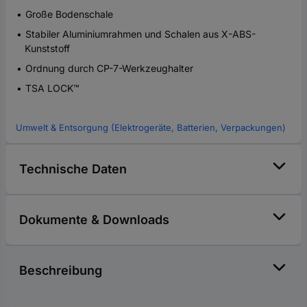
Große Bodenschale
Stabiler Aluminiumrahmen und Schalen aus X-ABS-
Kunststoff
Ordnung durch CP-7-Werkzeughalter
TSA LOCK™
Umwelt & Entsorgung (Elektrogeräte, Batterien, Verpackungen)
Technische Daten
Dokumente & Downloads
Beschreibung