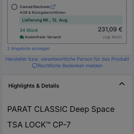
Conrad Electronic
AGB & Rückgaberichtlinien
Lieferung Mi., 12. Aug.
231,09 €
34 Stück
Kostenfreier Versand
zzgl. MwSt.
2 Angebote anzeigen
Hersteller bzw. verantwortliche Person für das Produkt
Rechtliche Bedenken melden
Highlights & Details
PARAT CLASSIC Deep Space
TSA LOCK™ CP-7