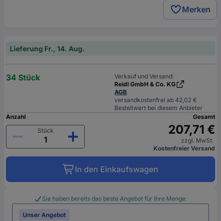
Merken
Lieferung Fr., 14. Aug.
34 Stück
Verkauf und Versand:
Reidl GmbH & Co. KG
AGB
versandkostenfrei ab 42,02 €
Bestellwert bei diesem Anbieter
Anzahl
Gesamt
207,71 €
Stück
zzgl. MwSt.
Kostenfreier Versand
In den Einkaufswagen
Sie haben bereits das beste Angebot für Ihre Menge.
Unser Angebot