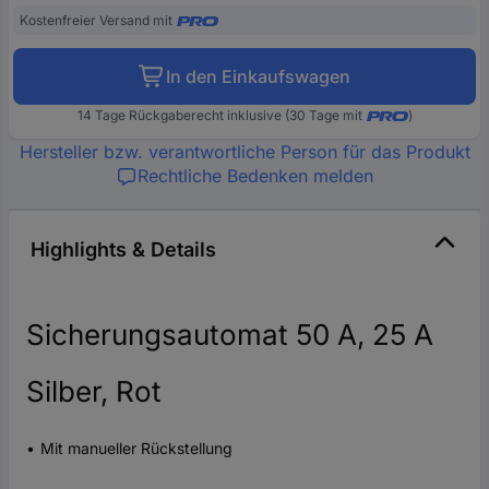
Kostenfreier Versand mit
In den Einkaufswagen
14 Tage Rückgaberecht inklusive (30 Tage mit
)
Hersteller bzw. verantwortliche Person für das Produkt
Rechtliche Bedenken melden
Highlights & Details
Sicherungsautomat 50 A, 25 A
Silber, Rot
Mit manueller Rückstellung