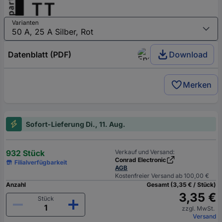
Varianten
Datenblatt (PDF)
Download
Merken
Sofort-Lieferung Di., 11. Aug.
932 Stück
Verkauf und Versand:
Conrad Electronic
Filialverfügbarkeit
AGB
Kostenfreier Versand ab 100,00 €
Anzahl
Gesamt (3,35 € / Stück)
3,35 €
Stück
zzgl. MwSt.
Versand