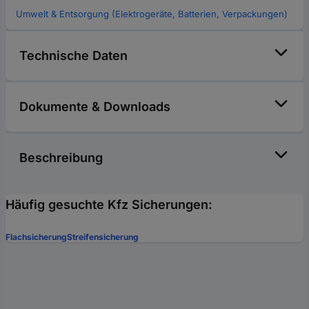
Umwelt & Entsorgung (Elektrogeräte, Batterien, Verpackungen)
Technische Daten
Dokumente & Downloads
Beschreibung
Häufig gesuchte Kfz Sicherungen:
Flachsicherung
Streifensicherung