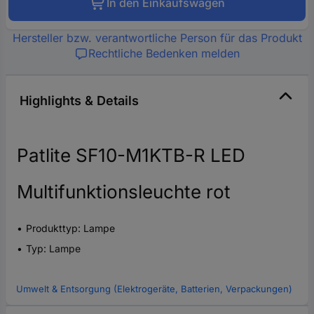
In den Einkaufswagen
Hersteller bzw. verantwortliche Person für das Produkt
Rechtliche Bedenken melden
Highlights & Details
Patlite SF10-M1KTB-R LED
Multifunktionsleuchte rot
Produkttyp: Lampe
Typ: Lampe
Umwelt & Entsorgung (Elektrogeräte, Batterien, Verpackungen)