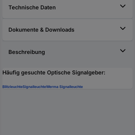
Technische Daten
Dokumente & Downloads
Beschreibung
Häufig gesuchte Optische Signalgeber:
Blitzleuchte
Signalleuchte
Werma Signalleuchte