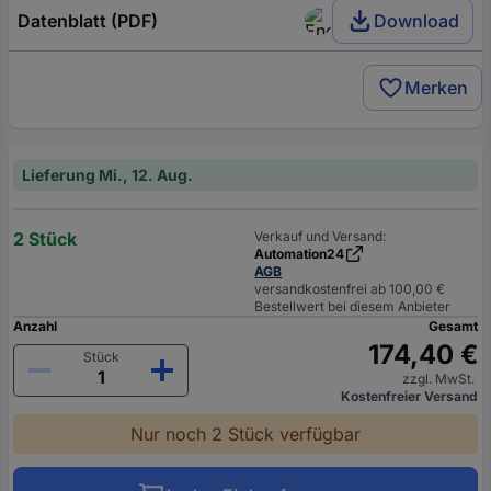
Datenblatt (PDF)
Download
Merken
Lieferung Mi., 12. Aug.
2 Stück
Verkauf und Versand:
Automation24
AGB
versandkostenfrei ab 100,00 €
Bestellwert bei diesem Anbieter
Anzahl
Gesamt
174,40 €
Stück
zzgl. MwSt.
Kostenfreier Versand
Nur noch 2 Stück verfügbar