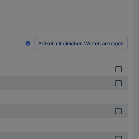
Artikel mit gleichen Werten anzeigen