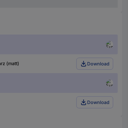
rz (matt)
Download
Download