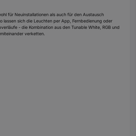
hl für Neuinstallationen als auch für den Austausch
o lassen sich die Leuchten per App, Fernbedienung oder
verläufe - die Kombination aus den Tunable White, RGB und
miteinander verketten.