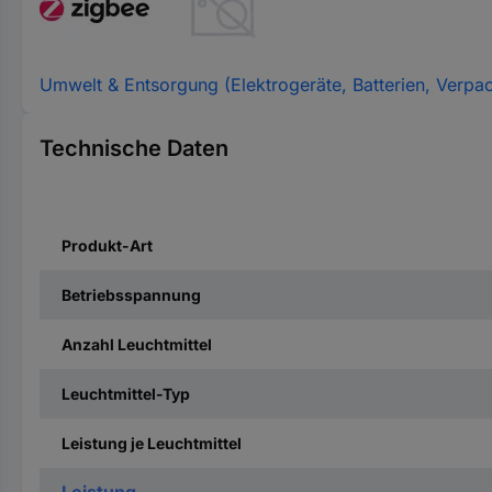
Umwelt & Entsorgung (Elektrogeräte, Batterien, Verpa
Technische Daten
Produkt-Art
Betriebsspannung
Anzahl Leuchtmittel
Leuchtmittel-Typ
Leistung je Leuchtmittel
Leistung