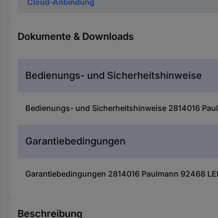
Cloud-Anbindung
Dokumente & Downloads
Bedienungs- und Sicherheitshinweise
Bedienungs- und Sicherheitshinweise 2814016 Pau
Garantiebedingungen
Garantiebedingungen 2814016 Paulmann 92468 LED-
Beschreibung