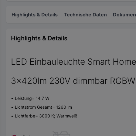
Highlights & Details
Technische Daten
Dokument
Highlights & Details
LED Einbauleuchte Smart Home
3x420lm 230V dimmbar RGBW+
Leistung= 14.7 W
Lichtstrom Gesamt= 1260 lm
Lichtfarbe= 3000 K; Warmweiß