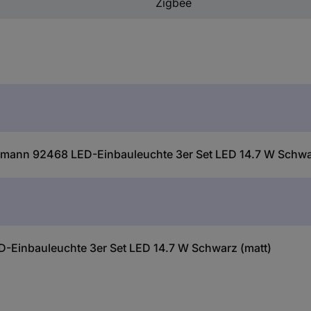
Zigbee
lmann 92468 LED-Einbauleuchte 3er Set LED 14.7 W Schwa
Einbauleuchte 3er Set LED 14.7 W Schwarz (matt)