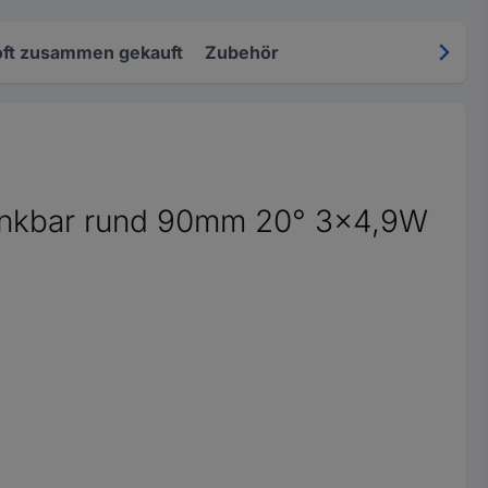
oft zusammen gekauft
Zubehör
enkbar rund 90mm 20° 3x4,9W