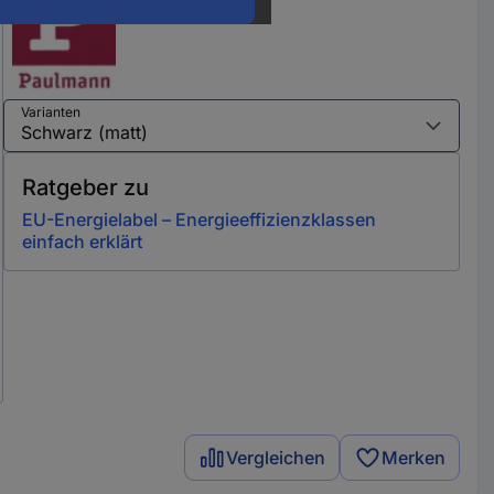
Varianten
Ratgeber zu
EU-Energielabel – Energieeffizienzklassen
einfach erklärt
Vergleichen
Merken