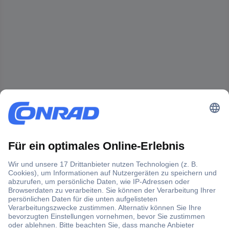
Der Conrad Newsletter
Jetzt anmelden und exklusive Aktionen,