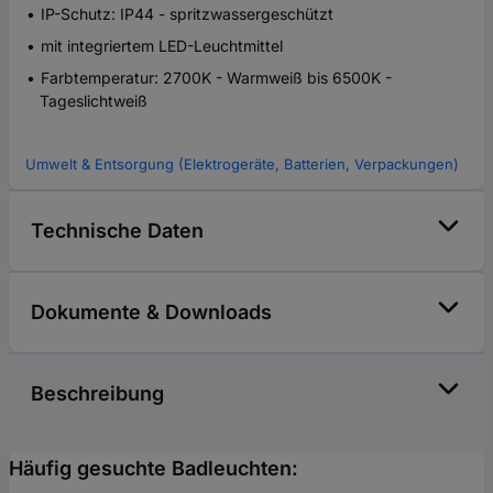
IP-Schutz: IP44 - spritzwassergeschützt
mit integriertem LED-Leuchtmittel
Farbtemperatur: 2700K - Warmweiß bis 6500K -
Tageslichtweiß
Umwelt & Entsorgung (Elektrogeräte, Batterien, Verpackungen)
Technische Daten
Dokumente & Downloads
Beschreibung
Häufig gesuchte Badleuchten: