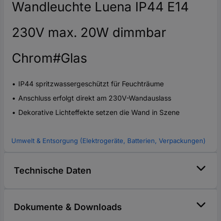
Wandleuchte Luena IP44 E14
230V max. 20W dimmbar
Chrom#Glas
IP44 spritzwassergeschützt für Feuchträume
Anschluss erfolgt direkt am 230V-Wandauslass
Dekorative Lichteffekte setzen die Wand in Szene
Umwelt & Entsorgung (Elektrogeräte, Batterien, Verpackungen)
Technische Daten
Dokumente & Downloads