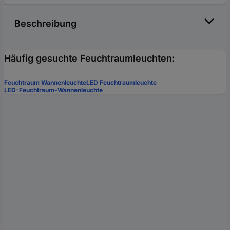
Beschreibung
Häufig gesuchte Feuchtraumleuchten:
Feuchtraum Wannenleuchte
LED Feuchtraumleuchte
LED-Feuchtraum-Wannenleuchte