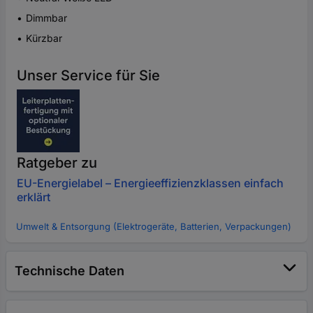
Dimmbar
Kürzbar
Unser Service für Sie
Ratgeber zu
EU-Energielabel – Energieeffizienzklassen einfach
erklärt
Umwelt & Entsorgung (Elektrogeräte, Batterien, Verpackungen)
Technische Daten