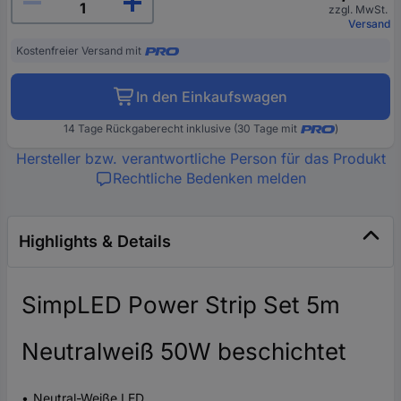
zzgl. MwSt.
Versand
Kostenfreier Versand mit
In den Einkaufswagen
14 Tage Rückgaberecht inklusive (30 Tage mit
)
Hersteller bzw. verantwortliche Person für das Produkt
Rechtliche Bedenken melden
Highlights & Details
SimpLED Power Strip Set 5m
Neutralweiß 50W beschichtet
Neutral-Weiße LED