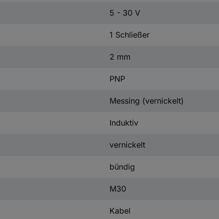
5 - 30 V
1 Schließer
2 mm
PNP
Messing (vernickelt)
Induktiv
vernickelt
bündig
M30
Kabel