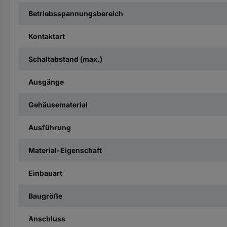
Betriebsspannungsbereich
Kontaktart
Schaltabstand (max.)
Ausgänge
Gehäusematerial
Ausführung
Material-Eigenschaft
Einbauart
Baugröße
Anschluss