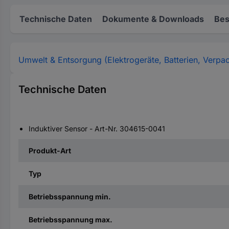
Technische Daten
Dokumente & Downloads
Bes
Umwelt & Entsorgung (Elektrogeräte, Batterien, Verpa
Technische Daten
Induktiver Sensor - Art-Nr. 304615-0041
Produkt-Art
Typ
Betriebsspannung min.
Betriebsspannung max.