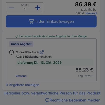
86,39 €
Stück
zzgl. MwSt.
5,64 €
Versand
In den Einkaufswagen
Sie haben bereits das beste Angebot für Ihre Menge.
Unser Angebot
Conrad Electronic
AGB & Rückgaberichtlinien
Lieferung Di., 13. Okt. 2026
88,23 €
Versand
zzgl. MwSt.
3 Angebote anzeigen
Hersteller bzw. verantwortliche Person für das Produkt
Rechtliche Bedenken melden