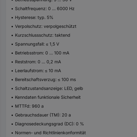
Schaltfrequenz: 0 ... 6000 Hz
Hysterese: typ. 5%
Verpolschutz: verpolgeschützt
Kurzschlussschutz: taktend
Spannungsfall: ≤ 1,5 V
Betriebsstrom: 0 ... 100 mA
Reststrom: 0 ... 0,2 mA
Leerlaufstrom: ≤ 10 mA
Bereitschaftsverzug: ≤ 100 ms
Schaltzustandsanzeige: LED, gelb
Kenndaten funktionale Sicherheit
MTTFd: 960 a
Gebrauchsdauer (TM): 20 a
Diagnosedeckungsgrad (DC): 0 %
Normen- und Richtlinienkonformität