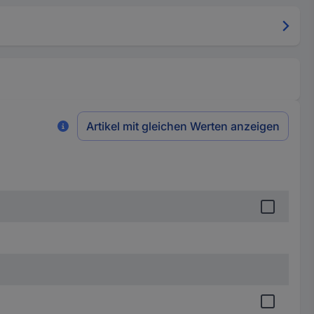
Artikel mit gleichen Werten anzeigen