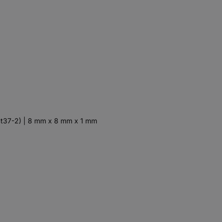
 St37-2) | 8 mm x 8 mm x 1 mm