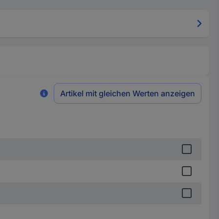
Artikel mit gleichen Werten anzeigen