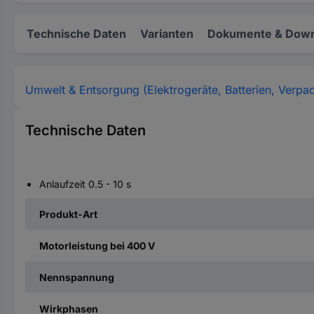
Technische Daten
Varianten
Dokumente & Down
Umwelt & Entsorgung (Elektrogeräte, Batterien, Verpa
Technische Daten
Anlaufzeit 0.5 - 10 s
Produkt-Art
Motorleistung bei 400 V
Nennspannung
Wirkphasen