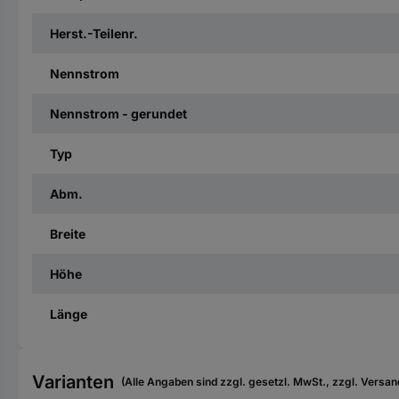
Herst.-Teilenr.
Nennstrom
Nennstrom - gerundet
Typ
Abm.
Breite
Höhe
Länge
Varianten
(Alle Angaben sind zzgl. gesetzl. MwSt., zzgl. Versan