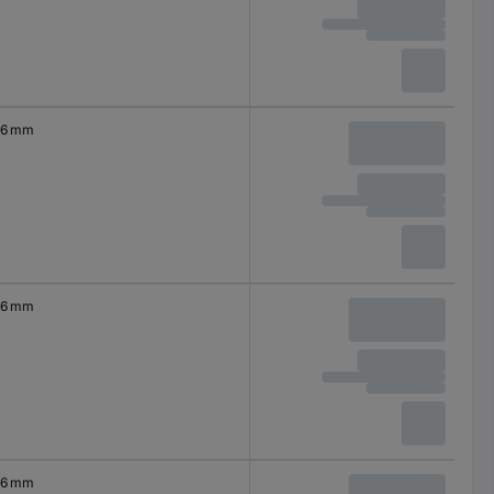
6 mm
6 mm
6 mm