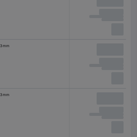
3 mm
3 mm