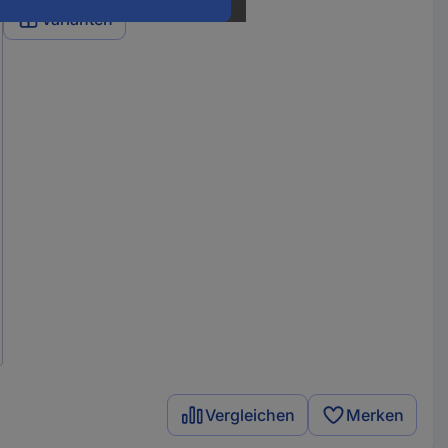
Varianten
Vergleichen
Merken