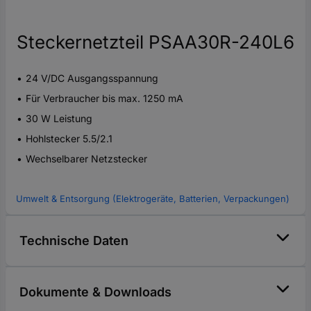
Steckernetzteil PSAA30R-240L6
24 V/DC Ausgangsspannung
Für Verbraucher bis max. 1250 mA
30 W Leistung
Hohlstecker 5.5/2.1
Wechselbarer Netzstecker
Umwelt & Entsorgung (Elektrogeräte, Batterien, Verpackungen)
Technische Daten
Dokumente & Downloads