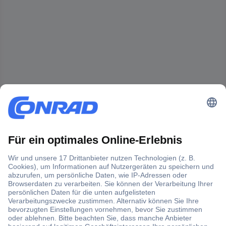
Der Conrad Newsletter
Jetzt anmelden und exklusive Aktionen,