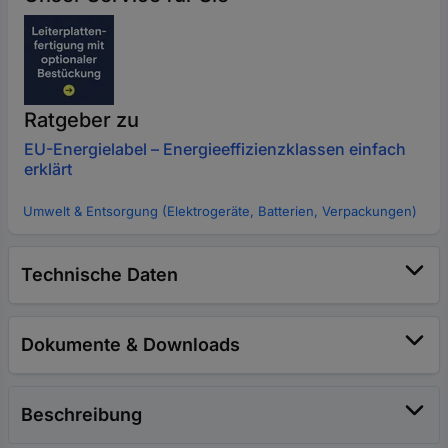
Ratgeber zu
EU-Energielabel – Energieeffizienzklassen einfach
erklärt
Umwelt & Entsorgung (Elektrogeräte, Batterien, Verpackungen)
Technische Daten
Dokumente & Downloads
Beschreibung