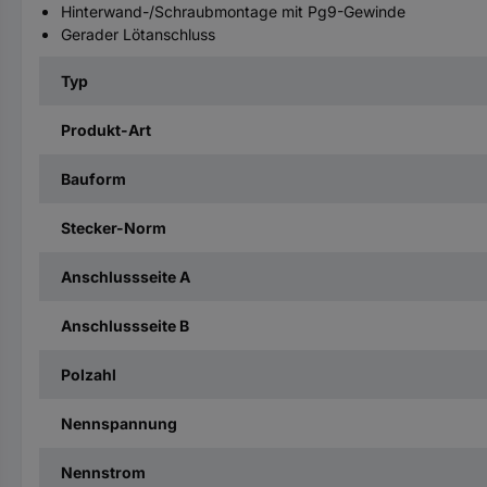
Hinterwand-/Schraubmontage mit Pg9-Gewinde
Gerader Lötanschluss
Typ
Produkt-Art
Bauform
Stecker-Norm
Anschlussseite A
Anschlussseite B
Polzahl
Nennspannung
Nennstrom