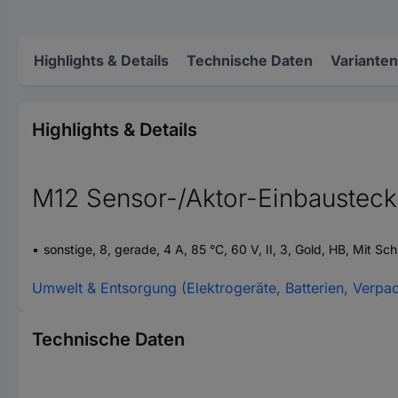
Highlights & Details
Technische Daten
Varianten
Highlights & Details
M12 Sensor-/Aktor-Einbausteck
sonstige, 8, gerade, 4 A, 85 °C, 60 V, II, 3, Gold, HB, Mit Sch
Umwelt & Entsorgung (Elektrogeräte, Batterien, Verpa
Technische Daten