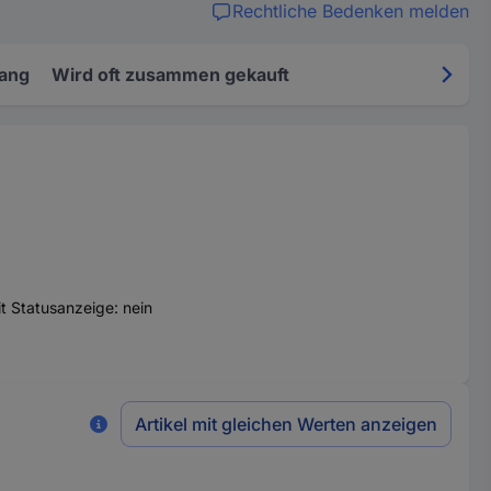
Rechtliche Bedenken melden
fang
Wird oft zusammen gekauft
Mit Statusanzeige: nein
Artikel mit gleichen Werten anzeigen