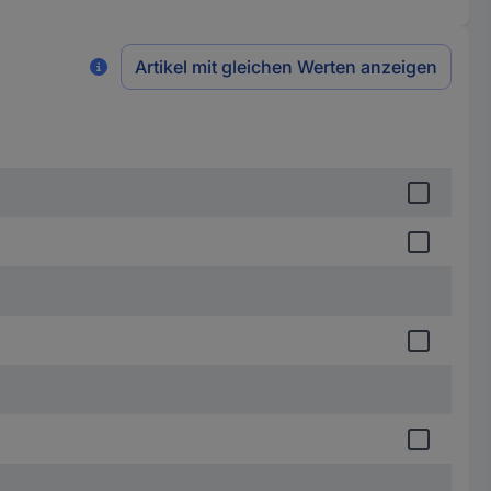
Artikel mit gleichen Werten anzeigen