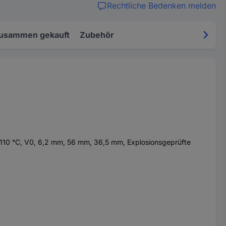
Rechtliche Bedenken melden
zusammen gekauft
Zubehör
.110 °C, V0, 6,2 mm, 56 mm, 36,5 mm, Explosionsgeprüfte