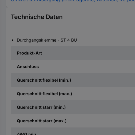
Technische Daten
Durchgangsklemme - ST 4 BU
Produkt-Art
Anschluss
Querschnitt flexibel (min.)
Querschnitt flexibel (max.)
Querschnitt starr (min.)
Querschnitt starr (max.)
AWG min.