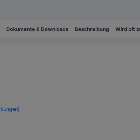
Dokumente & Downloads
Beschreibung
Wird oft 
ckungen)