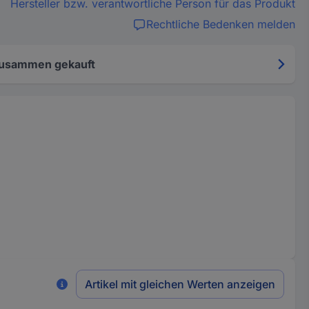
Hersteller bzw. verantwortliche Person für das Produkt
Rechtliche Bedenken melden
zusammen gekauft
Artikel mit gleichen Werten anzeigen