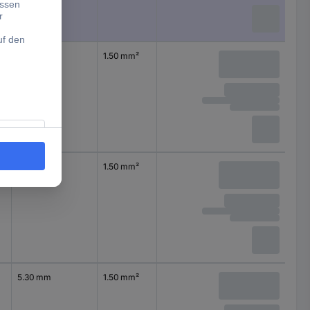
6.50 mm
1.50 mm²
4.30 mm
1.50 mm²
5.30 mm
1.50 mm²