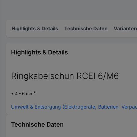
Highlights & Details
Technische Daten
Varianten
Highlights & Details
Ringkabelschuh RCEI 6/M6
4 - 6 mm²
Umwelt & Entsorgung (Elektrogeräte, Batterien, Verpa
Technische Daten