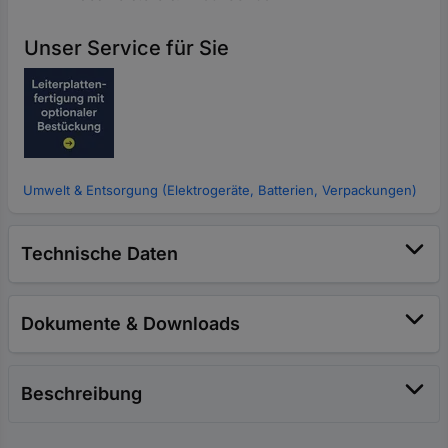
Unser Service für Sie
Umwelt & Entsorgung (Elektrogeräte, Batterien, Verpackungen)
Technische Daten
Dokumente & Downloads
Beschreibung