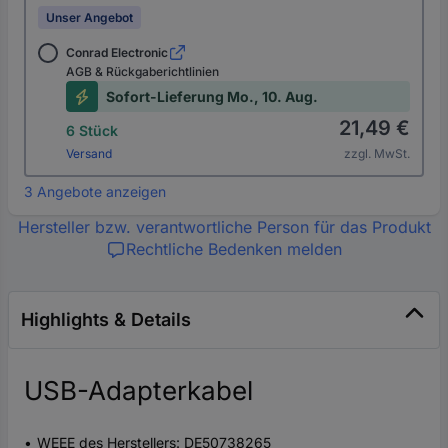
Unser Angebot
Conrad Electronic
AGB & Rückgaberichtlinien
Sofort-Lieferung Mo., 10. Aug.
21,49 €
6 Stück
Versand
zzgl. MwSt.
3 Angebote anzeigen
Hersteller bzw. verantwortliche Person für das Produkt
Rechtliche Bedenken melden
Highlights & Details
USB-Adapterkabel
WEEE des Herstellers: DE50738265