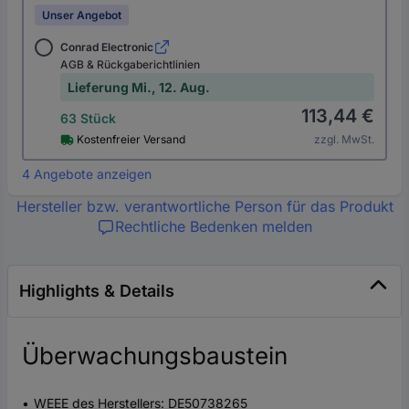
Unser Angebot
Conrad Electronic
AGB & Rückgaberichtlinien
Lieferung Mi., 12. Aug.
113,44 €
63 Stück
Kostenfreier Versand
zzgl. MwSt.
4 Angebote anzeigen
Hersteller bzw. verantwortliche Person für das Produkt
Rechtliche Bedenken melden
Highlights & Details
Überwachungsbaustein
WEEE des Herstellers: DE50738265