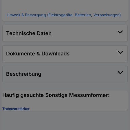
Umwelt & Entsorgung (Elektrogeräte, Batterien, Verpackungen)
Technische Daten
Dokumente & Downloads
Beschreibung
Häufig gesuchte Sonstige Messumformer:
Trennverstärker