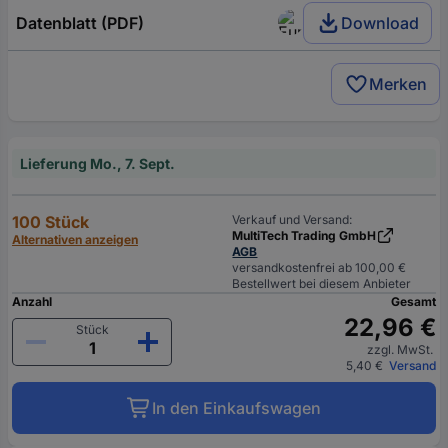
Datenblatt (PDF)
Download
Merken
Lieferung Mo., 7. Sept.
100 Stück
Verkauf und Versand:
MultiTech Trading GmbH
Alternativen anzeigen
AGB
versandkostenfrei ab 100,00 €
Bestellwert bei diesem Anbieter
Anzahl
Gesamt
22,96 €
Stück
zzgl. MwSt.
5,40 €
Versand
In den Einkaufswagen