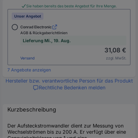
Sie haben bereits das beste Angebot für Ihre Menge.
Unser Angebot
Conrad Electronic
AGB & Rückgaberichtlinien
Lieferung Mi., 19. Aug.
31,08 €
Versand
zzgl. MwSt.
7 Angebote anzeigen
Hersteller bzw. verantwortliche Person für das Produkt
Rechtliche Bedenken melden
Kurzbeschreibung
Der Aufsteckstromwandler dient zur Messung von
Wechselströmen bis zu 200 A. Er verfügt über eine
Genauigkeitsklasse von 1 und eine