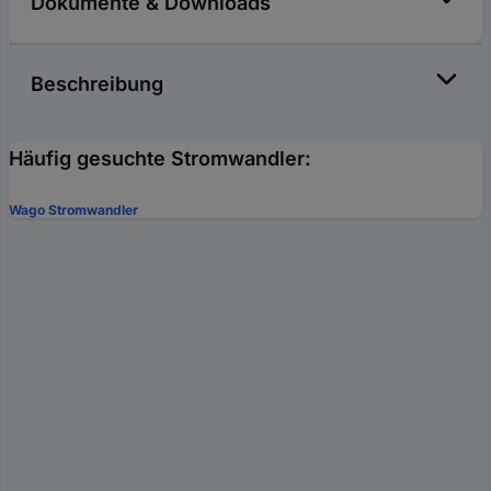
Dokumente & Downloads
Beschreibung
Häufig gesuchte Stromwandler:
Wago Stromwandler