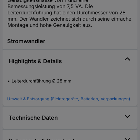
Bemessungsleistung von 7,5 VA. Die
Leiterdurchführung hat einen Durchmesser von 28
mm. Der Wandler zeichnet sich durch seine einfache
Montage und hohe Genauigkeit aus.
Stromwandler
Highlights & Details
Leiterdurchführung Ø 28 mm
Umwelt & Entsorgung (Elektrogeräte, Batterien, Verpackungen)
Technische Daten