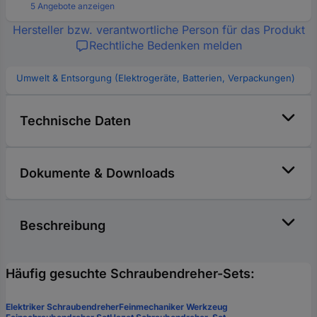
5 Angebote anzeigen
Hersteller bzw. verantwortliche Person für das Produkt
Rechtliche Bedenken melden
Umwelt & Entsorgung (Elektrogeräte, Batterien, Verpackungen)
Technische Daten
Dokumente & Downloads
Beschreibung
Häufig gesuchte Schraubendreher-Sets:
Elektriker Schraubendreher
Feinmechaniker Werkzeug