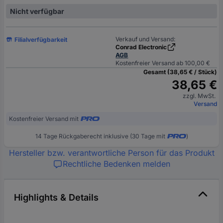
Nicht verfügbar
Verkauf und Versand:
Filialverfügbarkeit
Conrad Electronic
AGB
Kostenfreier Versand ab 100,00 €
Gesamt (38,65 € / Stück)
38,65 €
zzgl. MwSt.
Versand
Kostenfreier Versand mit
14 Tage Rückgaberecht inklusive (30 Tage mit
)
Hersteller bzw. verantwortliche Person für das Produkt
Rechtliche Bedenken melden
Highlights & Details