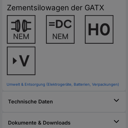
Zementsilowagen der GATX
Umwelt & Entsorgung (Elektrogeräte, Batterien, Verpackungen)
Technische Daten
Dokumente & Downloads