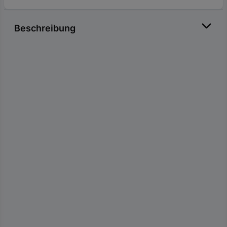
Beschreibung