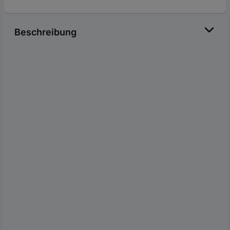
Beschreibung