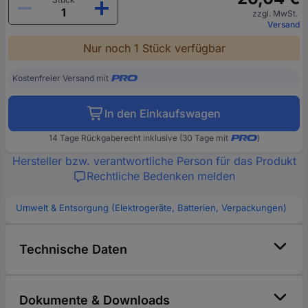
zzgl. MwSt.
Versand
Nur noch 1 Stück verfügbar
Kostenfreier Versand mit
In den Einkaufswagen
14 Tage Rückgaberecht inklusive (30 Tage mit
)
Hersteller bzw. verantwortliche Person für das Produkt
Rechtliche Bedenken melden
Umwelt & Entsorgung (Elektrogeräte, Batterien, Verpackungen)
Technische Daten
Dokumente & Downloads