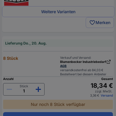
Weitere Varianten
Merken
Lieferung Do., 20. Aug.
8 Stück
Verkauf und Versand:
Blumenbecker Industriebedarf
AGB
versandkostenfrei ab 84,03 €
Bestellwert bei diesem Anbieter
Anzahl
Gesamt
18,34 €
Stück
zzgl. MwSt.
3,36 €
Versand
Nur noch 8 Stück verfügbar