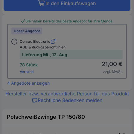
In den Einkaufswagen
Sie haben bereits das beste Angebot für Ihre Menge.
Unser Angebot
Conrad Electronic
AGB & Rückgaberichtlinien
Lieferung Mi., 12. Aug.
21,00 €
78 Stück
Versand
zzgl. MwSt.
4 Angebote anzeigen
Hersteller bzw. verantwortliche Person für das Produkt
Rechtliche Bedenken melden
Polschweißzwinge TP 150/80