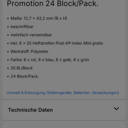
Promotion 24 Block/Pack.
Maße: 12,7 x 43,2 mm (B x H)
beschriftbar
mehrfach verwendbar
inkl. 8 x 35 Haftstreifen Post-it® Index Mini gratis
Werkstoff: Polyester
Farbe: 6 x rot, 6 x blau, 6 x gelb, 6 x grün
35 Bl./Block
24 Block/Pack.
Umwelt & Entsorgung (Elektrogeräte, Batterien, Verpackungen)
Technische Daten