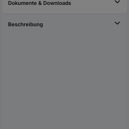
Dokumente & Downloads
Beschreibung