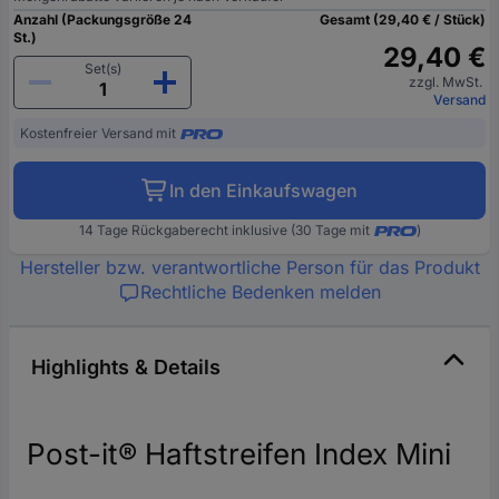
Anzahl (Packungsgröße 24
Gesamt (29,40 € / Stück)
St.)
29,40 €
Set(s)
zzgl. MwSt.
Versand
Kostenfreier Versand mit
In den Einkaufswagen
14 Tage Rückgaberecht inklusive (30 Tage mit
)
Hersteller bzw. verantwortliche Person für das Produkt
Rechtliche Bedenken melden
Highlights & Details
Post-it® Haftstreifen Index Mini