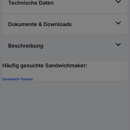
Technische Daten
Dokumente & Downloads
Beschreibung
Häufig gesuchte Sandwichmaker:
Sandwich-Toaster