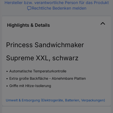
Hersteller bzw. verantwortliche Person für das Produkt
Rechtliche Bedenken melden
Highlights & Details
Princess Sandwichmaker
Supreme XXL, schwarz
Automatische Temperaturkontrolle
Extra große Backfläche - Abnehmbare Platten
Griffe mit Hitze-Isolierung
Umwelt & Entsorgung (Elektrogeräte, Batterien, Verpackungen)