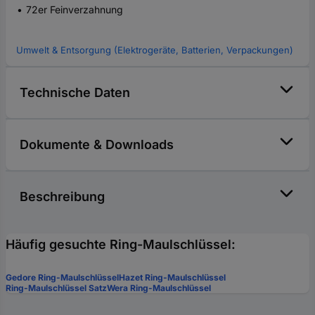
72er Feinverzahnung
Umwelt & Entsorgung (Elektrogeräte, Batterien, Verpackungen)
Technische Daten
Dokumente & Downloads
Beschreibung
Häufig gesuchte Ring-Maulschlüssel:
Gedore Ring-Maulschlüssel
Hazet Ring-Maulschlüssel
Ring-Maulschlüssel Satz
Wera Ring-Maulschlüssel