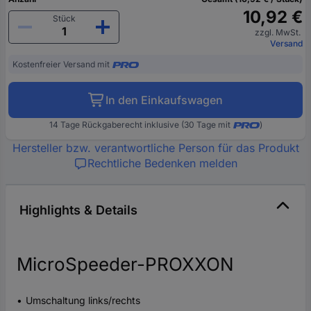
10,92 €
Stück
zzgl. MwSt.
Versand
Kostenfreier Versand mit
In den Einkaufswagen
14 Tage Rückgaberecht inklusive (30 Tage mit
)
Hersteller bzw. verantwortliche Person für das Produkt
Rechtliche Bedenken melden
Highlights & Details
MicroSpeeder-PROXXON
Umschaltung links/rechts