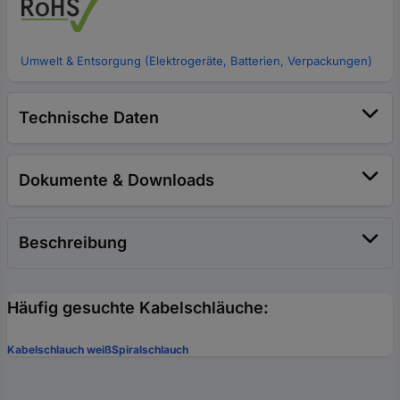
Umwelt & Entsorgung (Elektrogeräte, Batterien, Verpackungen)
Technische Daten
Dokumente & Downloads
Beschreibung
Häufig gesuchte Kabelschläuche:
Kabelschlauch weiß
Spiralschlauch