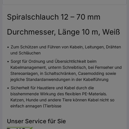
Spiralschlauch 12 – 70 mm
Durchmesser, Länge 10 m, Weiß
Zum Schützen und Führen von Kabeln, Leitungen, Drähten
und Schläuchen
Sorgt für Ordnung und Übersichtlichkeit beim
Kabelmanagement, unterm Schreibtisch, bei Fernseher und
Stereoanlagen, in Schaltschränken, Casemodding sowie
jegliche Standardanwendungen in der Kabelführung
Sicherheit für Haustiere und Kabel durch die
bisshemmende Wirkung des flexiblen PE-Materials.
Katzen, Hunde und andere Tiere können Kabel nicht so
einfach annagen (Tierbisse
Unser Service für Sie