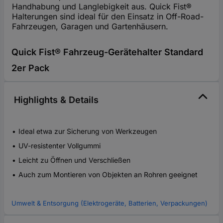
Handhabung und Langlebigkeit aus. Quick Fist®
Halterungen sind ideal für den Einsatz in Off-Road-
Fahrzeugen, Garagen und Gartenhäusern.
Quick Fist® Fahrzeug-Gerätehalter Standard
2er Pack
Highlights & Details
Ideal etwa zur Sicherung von Werkzeugen
UV-resistenter Vollgummi
Leicht zu Öffnen und Verschließen
Auch zum Montieren von Objekten an Rohren geeignet
Umwelt & Entsorgung (Elektrogeräte, Batterien, Verpackungen)