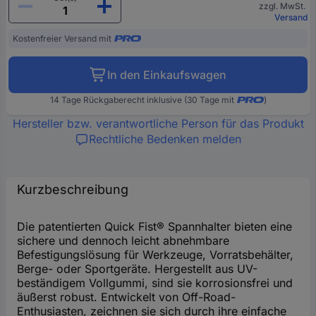
zzgl. MwSt.
Versand
Kostenfreier Versand mit
In den Einkaufswagen
14 Tage Rückgaberecht inklusive (30 Tage mit
)
Hersteller bzw. verantwortliche Person für das Produkt
Rechtliche Bedenken melden
Kurzbeschreibung
Die patentierten Quick Fist® Spannhalter bieten eine
sichere und dennoch leicht abnehmbare
Befestigungslösung für Werkzeuge, Vorratsbehälter,
Berge- oder Sportgeräte. Hergestellt aus UV-
beständigem Vollgummi, sind sie korrosionsfrei und
äußerst robust. Entwickelt von Off-Road-
Enthusiasten, zeichnen sie sich durch ihre einfache