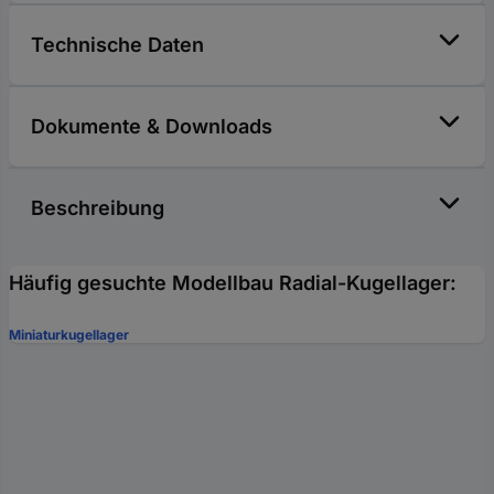
Technische Daten
Dokumente & Downloads
Beschreibung
Häufig gesuchte Modellbau Radial-Kugellager:
Miniaturkugellager