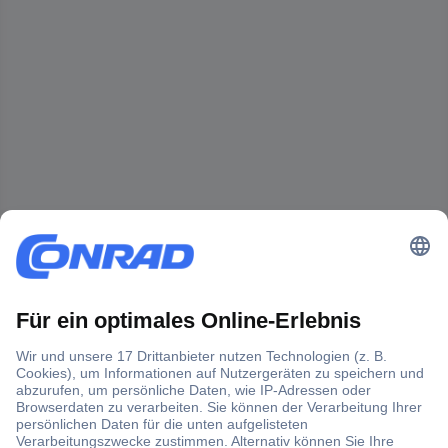
Der Conrad Newsletter