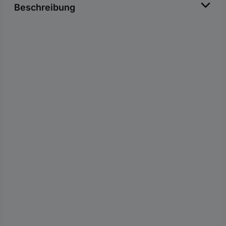
Beschreibung