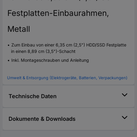
Festplatten-Einbaurahmen,
Metall
Zum Einbau von einer 6,35 cm (2,5") HDD/SSD Festplatte
in einen 8,89 cm (3,5")-Schacht
Inkl. Montageschrauben und Anleitung
Umwelt & Entsorgung (Elektrogeräte, Batterien, Verpackungen)
Technische Daten
Dokumente & Downloads