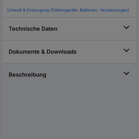
Umwelt & Entsorgung (Elektrogeräte, Batterien, Verpackungen)
Technische Daten
Dokumente & Downloads
Beschreibung