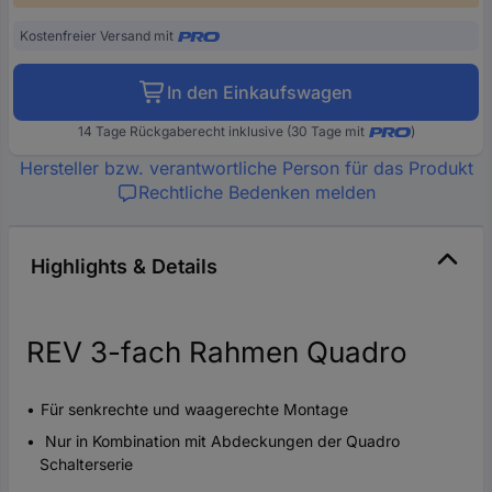
Kostenfreier Versand mit
In den Einkaufswagen
14 Tage Rückgaberecht inklusive (30 Tage mit
)
Hersteller bzw. verantwortliche Person für das Produkt
Rechtliche Bedenken melden
Highlights & Details
REV 3-fach Rahmen Quadro
Für senkrechte und waagerechte Montage
Nur in Kombination mit Abdeckungen der Quadro
Schalterserie