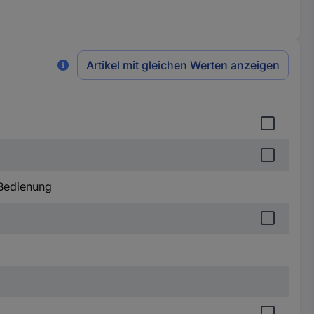
Artikel mit gleichen Werten anzeigen
Bedienung