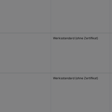
Werksstandard (ohne Zertifikat)
Werksstandard (ohne Zertifikat)