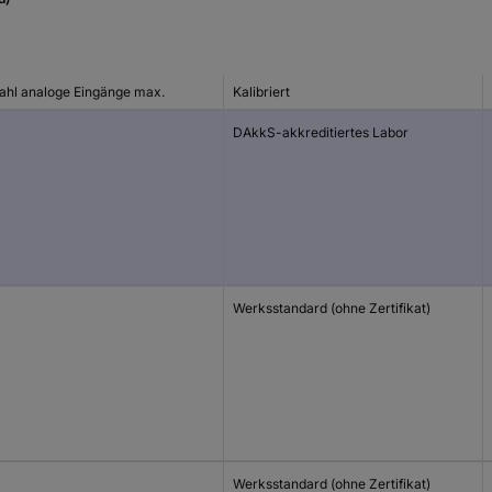
ahl analoge Eingänge max.
Kalibriert
DAkkS-akkreditiertes Labor
Werksstandard (ohne Zertifikat)
Werksstandard (ohne Zertifikat)