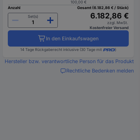
100,00 €
Anzahl
Gesamt (6.182,86 € / Stück)
6.182,86 €
Set(s)
zzgl. MwSt.
Kostenfreier Versand
In den Einkaufswagen
14 Tage Rückgaberecht inklusive (30 Tage mit
)
Hersteller bzw. verantwortliche Person für das Produkt
Rechtliche Bedenken melden