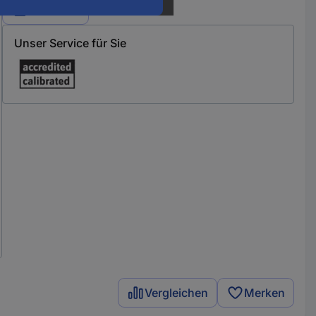
Varianten
Unser Service für Sie
Vergleichen
Merken