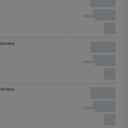
200 MHz
350 MHz