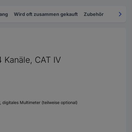
fang
Wird oft zusammen gekauft
Zubehör
 Kanäle, CAT IV
digitales Multimeter (teilweise optional)