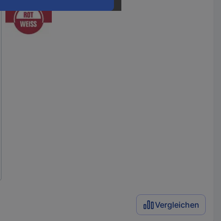
Vergleichen