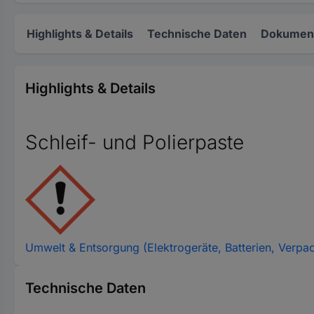
Highlights & Details
Technische Daten
Dokument
Highlights & Details
Schleif- und Polierpaste
Umwelt & Entsorgung (Elektrogeräte, Batterien, Verpa
Technische Daten