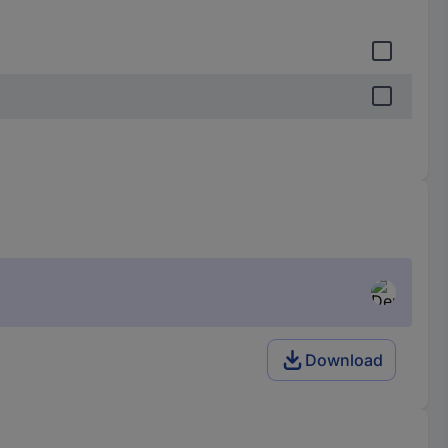
Download