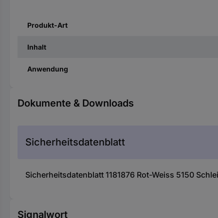
Produkt-Art
Inhalt
Anwendung
Dokumente & Downloads
Sicherheitsdatenblatt
Sicherheitsdatenblatt 1181876 Rot-Weiss 5150 Schle
Signalwort