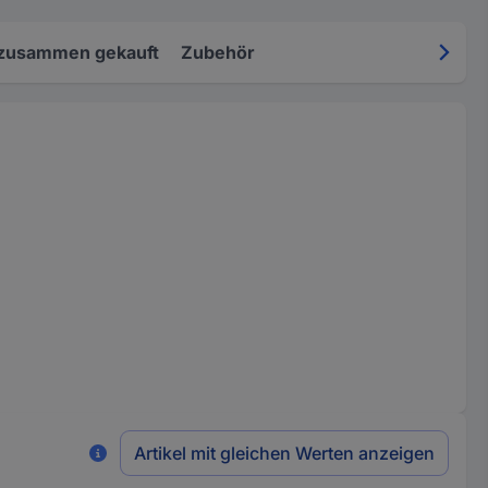
 zusammen gekauft
Zubehör
Artikel mit gleichen Werten anzeigen