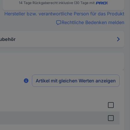
14 Tage Rückgaberecht inklusive (30 Tage mit
)
Hersteller bzw. verantwortliche Person für das Produkt
Rechtliche Bedenken melden
ubehör
Artikel mit gleichen Werten anzeigen