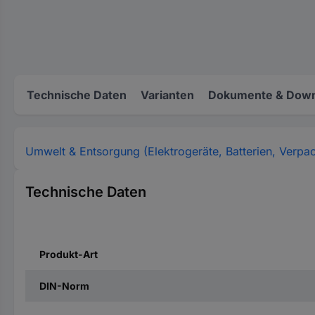
Technische Daten
Varianten
Dokumente & Down
Umwelt & Entsorgung (Elektrogeräte, Batterien, Verpa
Technische Daten
Produkt-Art
DIN-Norm