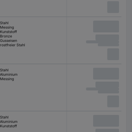
Stahl
Messing
Kunststoff
Bronze
Gusseisen
rostfreier Stahl
Stahl
Aluminium
Messing
Stahl
Aluminium
Kunststoff