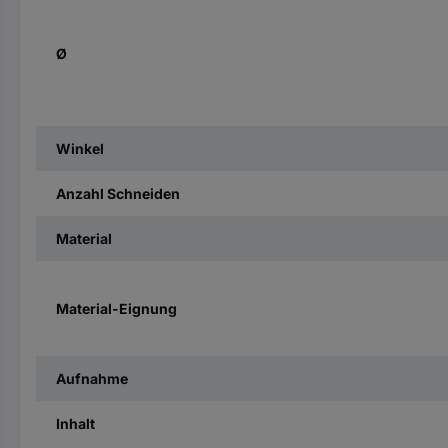
Ø
Winkel
Anzahl Schneiden
Material
Material-Eignung
Aufnahme
Inhalt