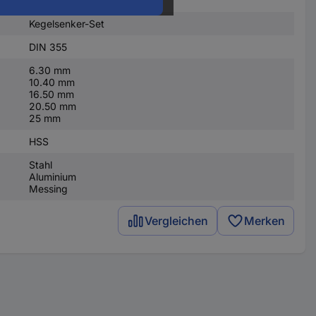
Kegelsenker-Set
DIN 355
6.30 mm
10.40 mm
16.50 mm
20.50 mm
25 mm
HSS
Stahl
Aluminium
Messing
Vergleichen
Merken