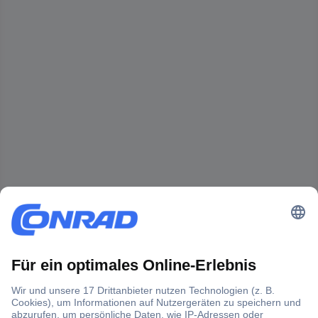
Der Conrad Newsletter
Jetzt anmelden und exklusive Aktionen,