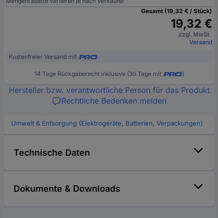
Mengenrabatte variieren je nach Verkäufer
Gesamt (19,32 € / Stück)
19,32 €
zzgl. MwSt.
Versand
Kostenfreier Versand mit
14 Tage Rückgaberecht inklusive (30 Tage mit
)
Hersteller bzw. verantwortliche Person für das Produkt
Rechtliche Bedenken melden
Umwelt & Entsorgung (Elektrogeräte, Batterien, Verpackungen)
Technische Daten
Dokumente & Downloads