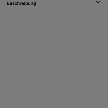
Beschreibung