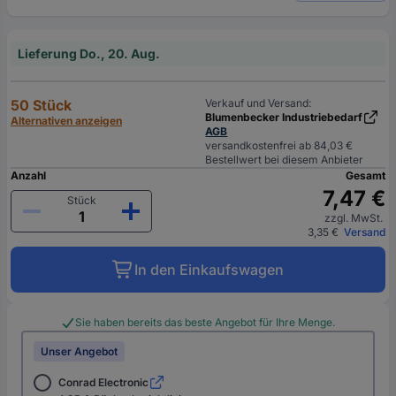
Lieferung Do., 20. Aug.
50 Stück
Verkauf und Versand:
Blumenbecker Industriebedarf
Alternativen anzeigen
AGB
versandkostenfrei ab 84,03 €
Bestellwert bei diesem Anbieter
Anzahl
Gesamt
7,47 €
Stück
zzgl. MwSt.
3,35 €
Versand
In den Einkaufswagen
Sie haben bereits das beste Angebot für Ihre Menge.
Unser Angebot
Conrad Electronic