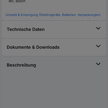
etc. Bosch
Umwelt & Entsorgung (Elektrogeräte, Batterien, Verpackungen)
Technische Daten
Dokumente & Downloads
Beschreibung