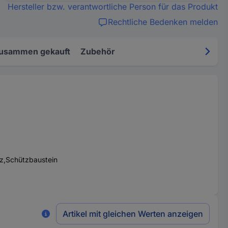
Hersteller bzw. verantwortliche Person für das Produkt
Rechtliche Bedenken melden
zusammen gekauft
Zubehör
tz,Schützbaustein
Artikel mit gleichen Werten anzeigen