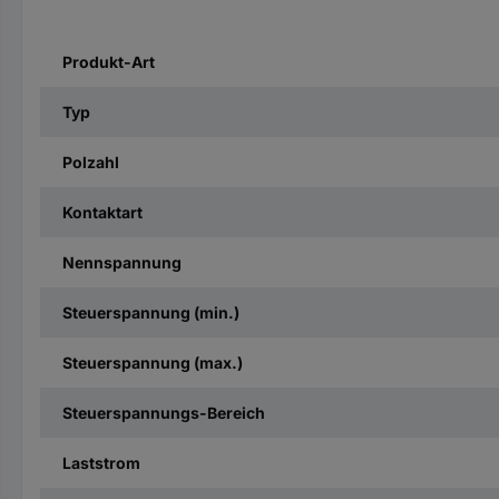
Produkt-Art
Typ
Polzahl
Kontaktart
Nennspannung
Steuerspannung (min.)
Steuerspannung (max.)
Steuerspannungs-Bereich
Laststrom