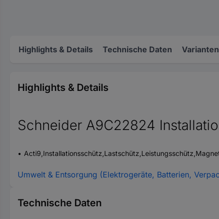
Highlights & Details
Technische Daten
Varianten
Highlights & Details
Schneider A9C22824 Installati
Acti9,Installationsschütz,Lastschütz,Leistungsschütz,Magn
Umwelt & Entsorgung (Elektrogeräte, Batterien, Verpa
Technische Daten