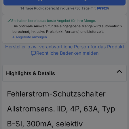
14 Tage Rückgaberecht inklusive (30 Tage mit
)
Sie haben bereits das beste Angebot für Ihre Menge.
Die optimale Auswahl für die eingegebene Menge wird automatisch
berechnet, inklusive Preis (exkl. Versand) und Lieferzeit.
4 Angebote anzeigen
Hersteller bzw. verantwortliche Person für das Produkt
Rechtliche Bedenken melden
Highlights & Details
Fehlerstrom-Schutzschalter
Allstromsens. iID, 4P, 63A, Typ
B-SI, 300mA, selektiv