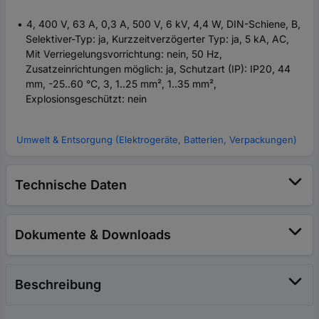
4, 400 V, 63 A, 0,3 A, 500 V, 6 kV, 4,4 W, DIN-Schiene, B,
Selektiver-Typ: ja, Kurzzeitverzögerter Typ: ja, 5 kA, AC,
Mit Verriegelungsvorrichtung: nein, 50 Hz,
Zusatzeinrichtungen möglich: ja, Schutzart (IP): IP20, 44
mm, -25..60 °C, 3, 1..25 mm², 1..35 mm²,
Explosionsgeschützt: nein
Umwelt & Entsorgung (Elektrogeräte, Batterien, Verpackungen)
Technische Daten
Dokumente & Downloads
Beschreibung