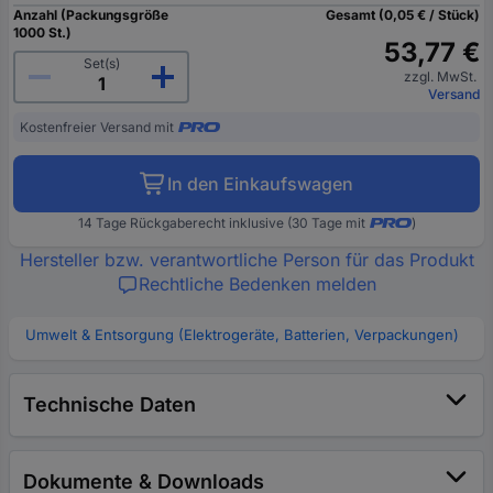
Anzahl (Packungsgröße
Gesamt (0,05 € / Stück)
1000 St.)
53,77 €
Set(s)
zzgl. MwSt.
Versand
Kostenfreier Versand mit
In den Einkaufswagen
14 Tage Rückgaberecht inklusive (30 Tage mit
)
Hersteller bzw. verantwortliche Person für das Produkt
Rechtliche Bedenken melden
Umwelt & Entsorgung (Elektrogeräte, Batterien, Verpackungen)
Technische Daten
Dokumente & Downloads