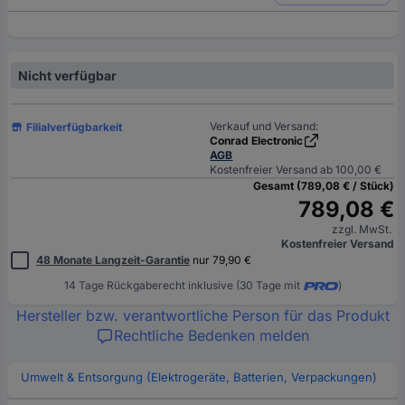
Nicht verfügbar
Verkauf und Versand:
Filialverfügbarkeit
Conrad Electronic
AGB
Kostenfreier Versand ab 100,00 €
Gesamt (789,08 € / Stück)
789,08 €
zzgl. MwSt.
Kostenfreier Versand
48 Monate Langzeit-Garantie
nur 79,90 €
14 Tage Rückgaberecht inklusive (30 Tage mit
)
Hersteller bzw. verantwortliche Person für das Produkt
Rechtliche Bedenken melden
Umwelt & Entsorgung (Elektrogeräte, Batterien, Verpackungen)