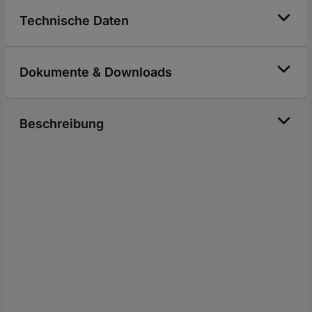
Technische Daten
Dokumente & Downloads
Beschreibung