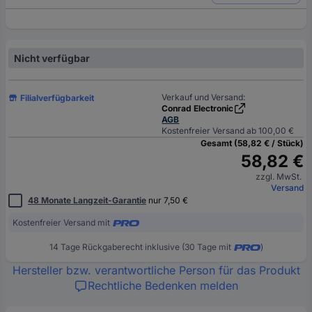
Nicht verfügbar
Verkauf und Versand:
Filialverfügbarkeit
Conrad Electronic
AGB
Kostenfreier Versand ab 100,00 €
Gesamt (58,82 € / Stück)
58,82 €
zzgl. MwSt.
Versand
48 Monate Langzeit-Garantie
nur 7,50 €
Kostenfreier Versand mit
14 Tage Rückgaberecht inklusive (30 Tage mit
)
Hersteller bzw. verantwortliche Person für das Produkt
Rechtliche Bedenken melden