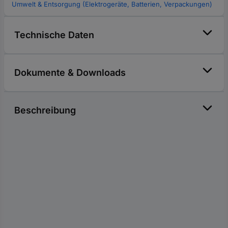
Umwelt & Entsorgung (Elektrogeräte, Batterien, Verpackungen)
Technische Daten
Dokumente & Downloads
Beschreibung