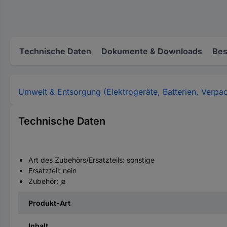
Technische Daten
Dokumente & Downloads
Bes
Umwelt & Entsorgung (Elektrogeräte, Batterien, Verpa
Technische Daten
Art des Zubehörs/Ersatzteils: sonstige
Ersatzteil: nein
Zubehör: ja
Produkt-Art
Inhalt