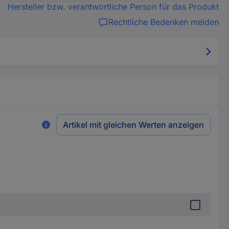
Hersteller bzw. verantwortliche Person für das Produkt
Rechtliche Bedenken melden
Artikel mit gleichen Werten anzeigen