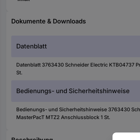
Dokumente & Downloads
Datenblatt
Datenblatt 3763430 Schneider Electric KTB04737 P
St.
Bedienungs- und Sicherheitshinweise
Bedienungs- und Sicherheitshinweise 3763430 Schn
MasterPacT MTZ2 Anschlussblock 1 St.