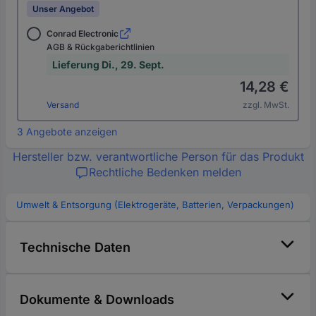
Unser Angebot
Conrad Electronic
AGB & Rückgaberichtlinien
Lieferung Di., 29. Sept.
14,28 €
Versand
zzgl. MwSt.
3 Angebote anzeigen
Hersteller bzw. verantwortliche Person für das Produkt
Rechtliche Bedenken melden
Umwelt & Entsorgung (Elektrogeräte, Batterien, Verpackungen)
Technische Daten
Dokumente & Downloads