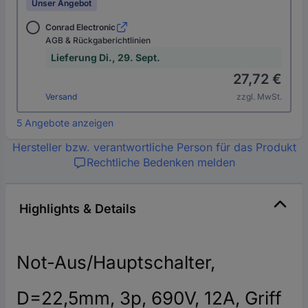
Unser Angebot
Conrad Electronic
AGB & Rückgaberichtlinien
Lieferung Di., 29. Sept.
27,72 €
Versand
zzgl. MwSt.
5 Angebote anzeigen
Hersteller bzw. verantwortliche Person für das Produkt
Rechtliche Bedenken melden
Highlights & Details
Not-Aus/Hauptschalter,
D=22,5mm, 3p, 690V, 12A, Griff