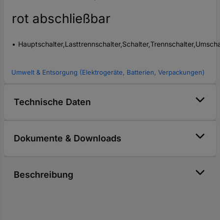
rot abschließbar
Hauptschalter,Lasttrennschalter,Schalter,Trennschalter,Umscha
Umwelt & Entsorgung (Elektrogeräte, Batterien, Verpackungen)
Technische Daten
Dokumente & Downloads
Beschreibung