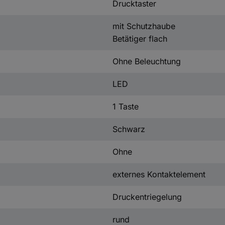
Drucktaster
mit Schutzhaube
Betätiger flach
Ohne Beleuchtung
LED
1 Taste
Schwarz
Ohne
externes Kontaktelement
Druckentriegelung
rund