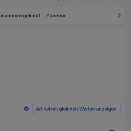
zusammen gekauft
Zubehör
Artikel mit gleichen Werten anzeigen