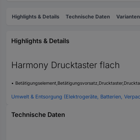
Highlights & Details
Technische Daten
Varianten
Highlights & Details
Harmony Drucktaster flach
Betätigungselement,Betätigungsvorsatz,Drucktaster,Druckta
Umwelt & Entsorgung (Elektrogeräte, Batterien, Verpa
Technische Daten