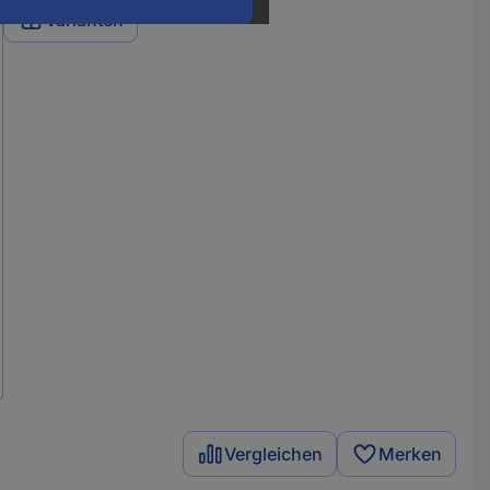
Varianten
Vergleichen
Merken