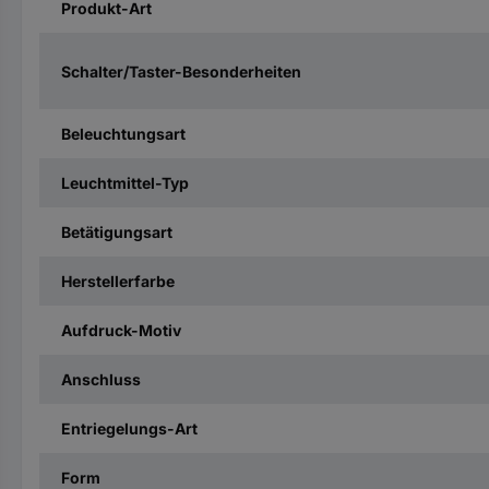
Produkt-Art
Schalter/Taster-Besonderheiten
Beleuchtungsart
Leuchtmittel-Typ
Betätigungsart
Herstellerfarbe
Aufdruck-Motiv
Anschluss
Entriegelungs-Art
Form