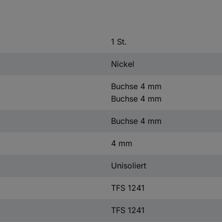
1 St.
Nickel
Buchse 4 mm
Buchse 4 mm
Buchse 4 mm
4 mm
Unisoliert
TFS 1241
TFS 1241