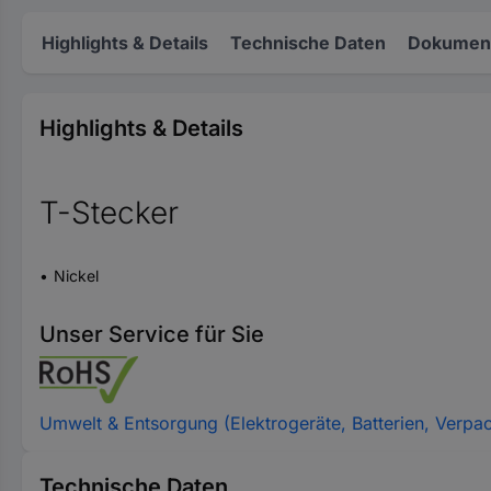
Highlights & Details
Technische Daten
Dokument
Highlights & Details
T-Stecker
Nickel
Unser Service für Sie
Umwelt & Entsorgung (Elektrogeräte, Batterien, Verpa
Technische Daten