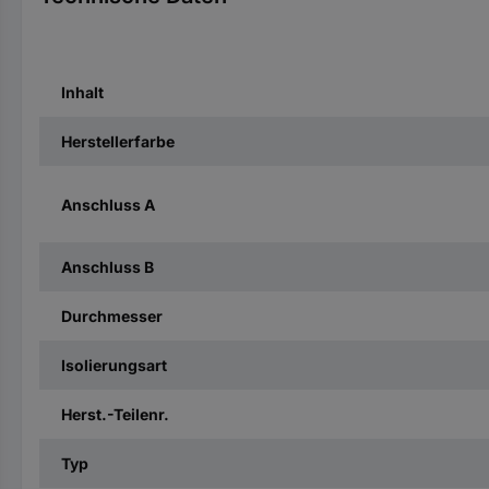
Inhalt
Herstellerfarbe
Anschluss A
Anschluss B
Durchmesser
Isolierungsart
Herst.-Teilenr.
Typ