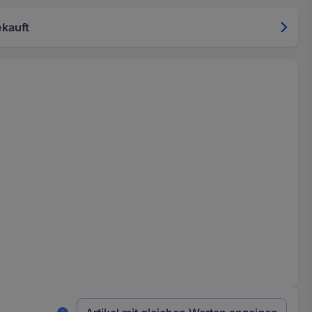
kauft