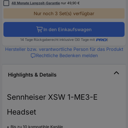
48 Monate Langzeit-Garantie
nur 49,90 €
Nur noch 3 Set(s) verfügbar
In den Einkaufswagen
14 Tage Rückgaberecht inklusive (30 Tage mit
)
Hersteller bzw. verantwortliche Person für das Produkt
Rechtliche Bedenken melden
Highlights & Details
Sennheiser XSW 1-ME3-E
Headset
Bis zu 10 kompatible Kanäle