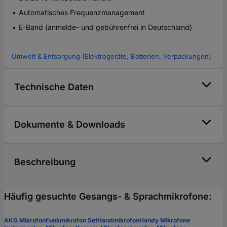
Automatisches Frequenzmanagement
E-Band (anmelde- und gebührenfrei in Deutschland)
Umwelt & Entsorgung (Elektrogeräte, Batterien, Verpackungen)
Technische Daten
Dokumente & Downloads
Beschreibung
Häufig gesuchte Gesangs- & Sprachmikrofone:
AKG Mikrofon
Funkmikrofon Set
Handmikrofon
Handy Mikrofone